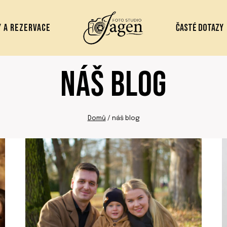
 A REZERVACE
ČASTÉ DOTAZY
NÁŠ BLOG
Domů
/
náš blog