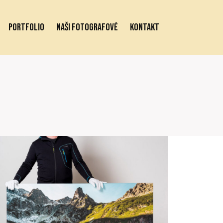
PORTFOLIO
NAŠI FOTOGRAFOVÉ
KONTAKT