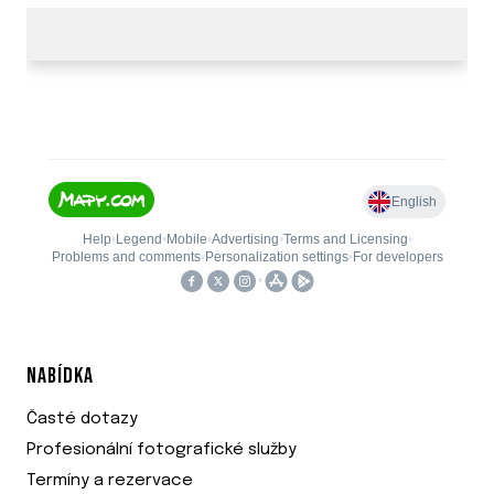
NABÍDKA
Časté dotazy
Profesionální fotografické služby
Termíny a rezervace