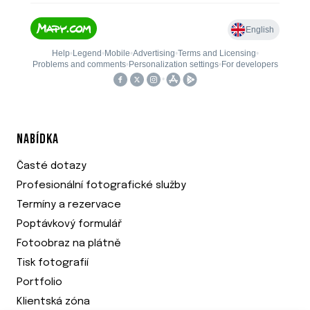
NABÍDKA
Časté dotazy
Profesionální fotografické služby
Termíny a rezervace
Poptávkový formulář
Fotoobraz na plátně
Tisk fotografií
Portfolio
Klientská zóna