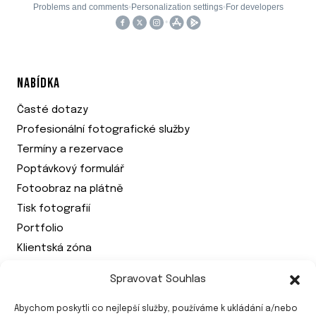
NABÍDKA
Časté dotazy
Profesionální fotografické služby
Termíny a rezervace
Poptávkový formulář
Fotoobraz na plátně
Tisk fotografií
Portfolio
Klientská zóna
Spravovat Souhlas
PRÁVNÍ DOKUMENTY
Abychom poskytli co nejlepší služby, používáme k ukládání a/nebo