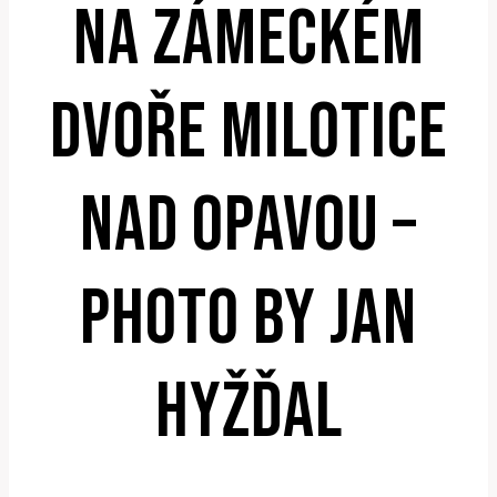
NA ZÁMECKÉM
DVOŘE MILOTICE
NAD OPAVOU –
PHOTO BY JAN
HYŽĎAL